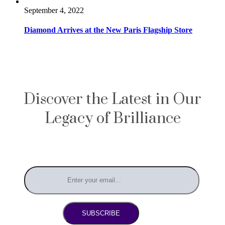
September 4, 2022
Diamond Arrives at the New Paris Flagship Store
Discover the Latest in Our
Legacy of Brilliance
SUBSCRIBE