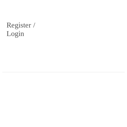
Register /
Login