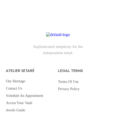
Sophisticated simplicity for the
independent mind.
ATELIER SETARÉ
LEGAL TERMS
Our Heritage
Terms Of Use
Contact Us
Privacy Policy
Schedule An Appoinment
Access Your Vault
Jewels Guide