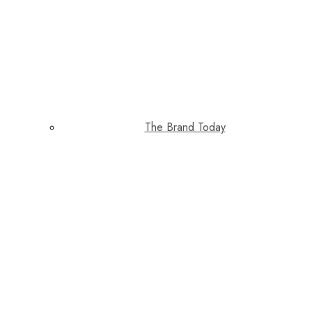
The Brand Today