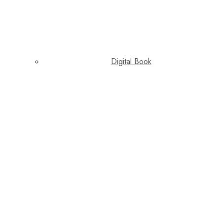
Digital Book