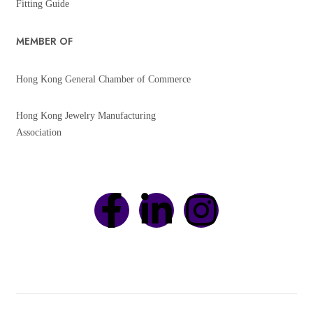
Fitting Guide
MEMBER OF
Hong Kong General Chamber of Commerce
Hong Kong Jewelry Manufacturing
Association