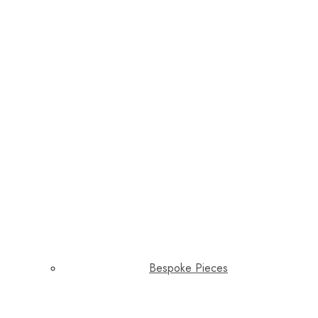
Bespoke Pieces