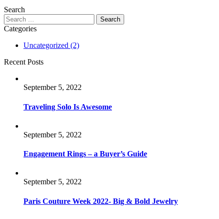
Search
Categories
Uncategorized
(2)
Recent Posts
September 5, 2022
Traveling Solo Is Awesome
September 5, 2022
Engagement Rings – a Buyer’s Guide
September 5, 2022
Paris Couture Week 2022- Big & Bold Jewelry