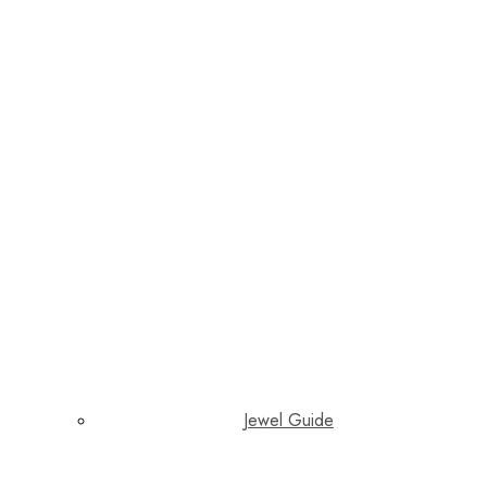
Jewel Guide