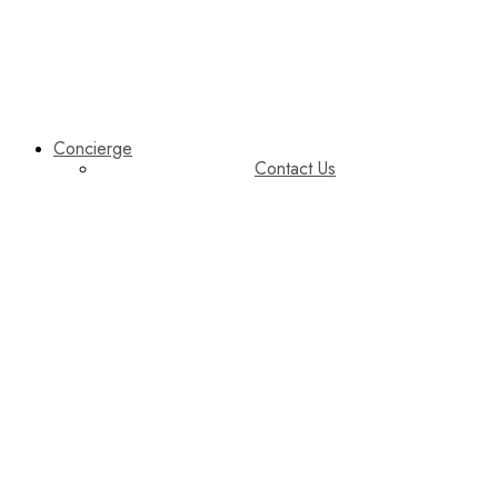
Concierge
Contact Us