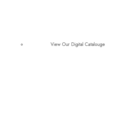
View Our Digital Catalouge