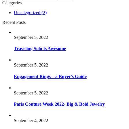
Categories
Uncategorized
(2)
Recent Posts
September 5, 2022
Traveling Solo Is Awesome
September 5, 2022
Engagement Rings – a Buyer’s Guide
September 5, 2022
Paris Couture Week 2022- Big & Bold Jewelry
September 4, 2022