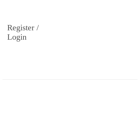
Register /
Login