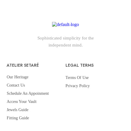
Sophisticated simplicity for the
independent mind.
ATELIER SETARÉ
LEGAL TERMS
Our Heritage
Terms Of Use
Contact Us
Privacy Policy
Schedule An Appoinment
Access Your Vault
Jewels Guide
Fitting Guide