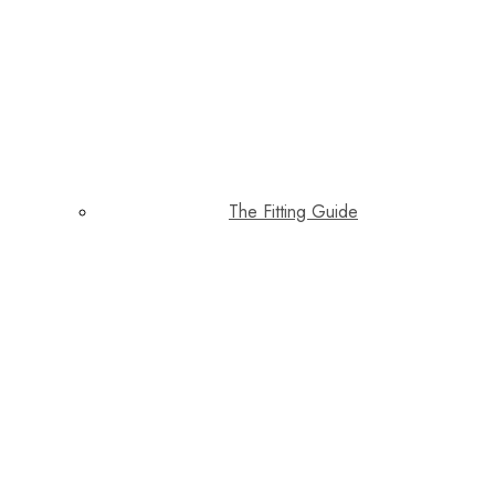
The Fitting Guide