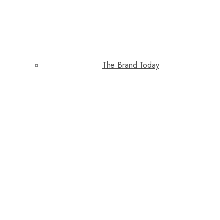
The Brand Today