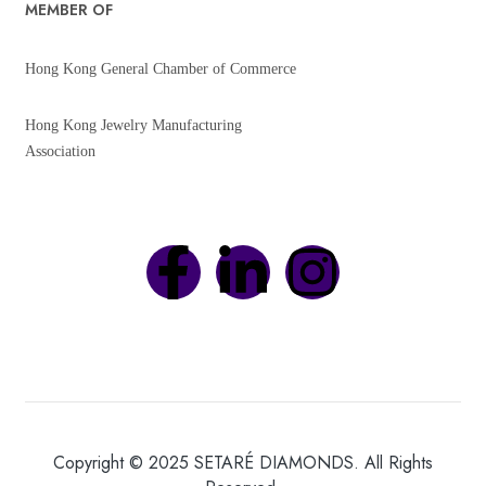
MEMBER OF
Hong Kong General Chamber of Commerce
Hong Kong Jewelry Manufacturing
Association
Copyright © 2025 SETARÉ DIAMONDS. All Rights