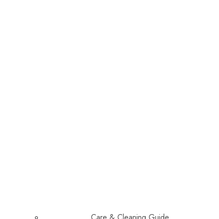
Care & Cleaning Guide