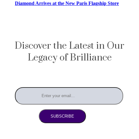
Diamond Arrives at the New Paris Flagship Store
Discover the Latest in Our
Legacy of Brilliance
SUBSCRIBE