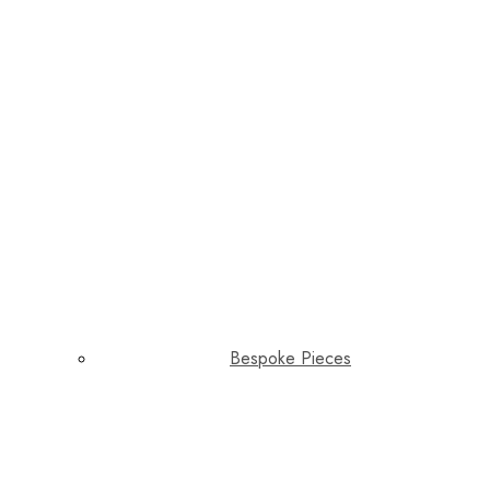
Bespoke Pieces