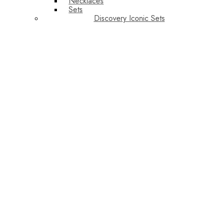
Necklaces
Sets
Discovery Iconic Sets