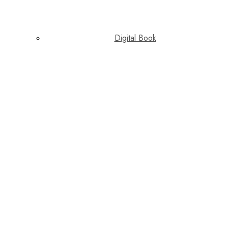
Digital Book